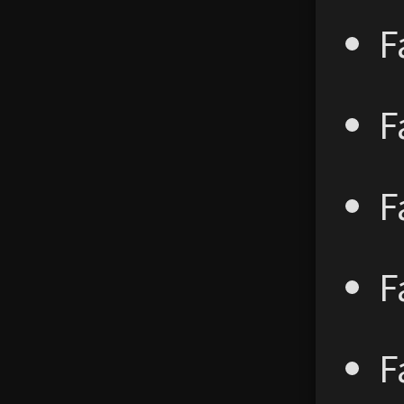
F
F
F
F
F