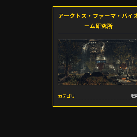
アークトス・ファーマ・バイ
ーム研究所
カテゴリ
場