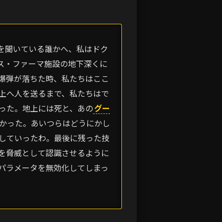
を聞いている誰かへ、私はドク
ス・ファーマ施設の地下深くに
爆弾が落ちた時、私たちはここ
上へ人を送るまで、私たちはで
った。地上には死と、あの
グー
かった。あいつらはどうにかし
していったわ。最後に残った技
を脅威として認識させるように
パラメータを無効化してしまっ