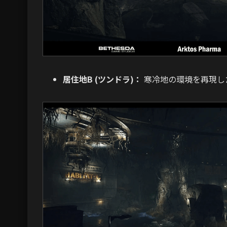
居住地B (ツンドラ)：
寒冷地の環境を再現し