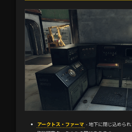
アークトス・ファーマ
- 地下に閉じ込められ