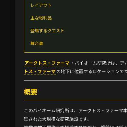
レイアウト
主な戦利品
登場するクエスト
舞台裏
アークトス・ファーマ
・バイオーム研究所は、ア
トス・ファーマ
の地下に位置するロケーションで
概要
このバイオーム研究所は、アークトス・ファーマ
理された大規模な研究施設です。