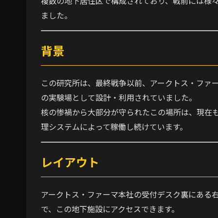
複数の地下居住区で構成されており、戦前には様
ました。
背景
この研究所は、最終戦争以前、アークトス・ファ
の実験場として設計・利用されていました。
核の惨禍から大部分が守られたこの場所は、現在も
理システムによって稼働し続けています。
レイアウト
アークトス・ファーマ本社の受付デスク裏にある
で、この地下施設にアクセスできます。