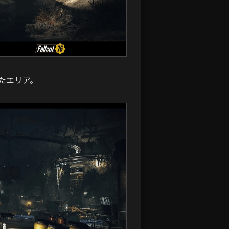
たエリア。