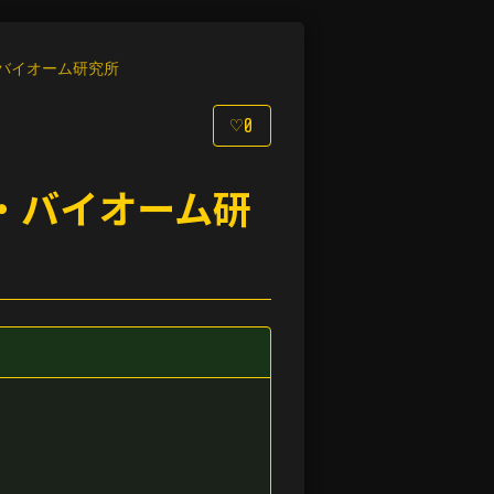
バイオーム研究所
♡
0
・バイオーム研